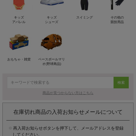
キッズ
キッズ
スイミング
その他の
アパレル
シューズ
競技用品
おもちゃ・雑貨
ベースボールマリ
オ(野球商品)
検索
商品が見つからない方はこちら
在庫切れ商品の入荷お知らせメールについて
再入荷お知らせボタンを押下して、メールアドレスを登録
してください。