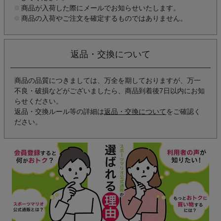
商品が入荷した際にメールでお知らせいたします。
商品の入荷やご注文を確定するものではありません。
返品・交換について
商品の品質につきましては、万全を期しておりますが、万一
不良・破損などがございましたら、商品到着後7日以内にお知
らせください。
返品・交換ルール等の詳細は
返品・交換について
をご確認く
ださい。