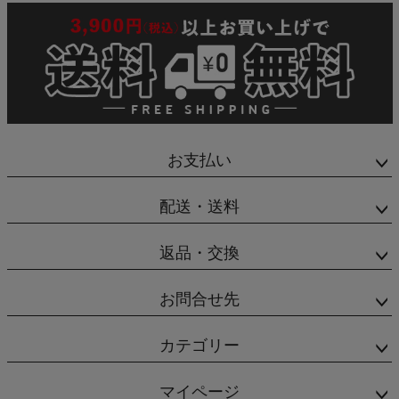
お支払い
配送・送料
返品・交換
お問合せ先
カテゴリー
マイページ