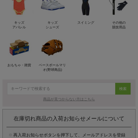
キッズ
キッズ
スイミング
その他の
アパレル
シューズ
競技用品
おもちゃ・雑貨
ベースボールマリ
オ(野球商品)
検索
商品が見つからない方はこちら
在庫切れ商品の入荷お知らせメールについて
再入荷お知らせボタンを押下して、メールアドレスを登録