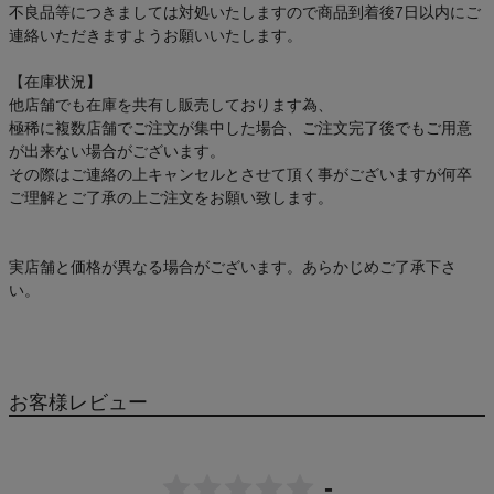
不良品等につきましては対処いたしますので商品到着後7日以内にご
連絡いただきますようお願いいたします。
【在庫状況】
他店舗でも在庫を共有し販売しております為、
極稀に複数店舗でご注文が集中した場合、ご注文完了後でもご用意
が出来ない場合がございます。
その際はご連絡の上キャンセルとさせて頂く事がございますが何卒
ご理解とご了承の上ご注文をお願い致します。
実店舗と価格が異なる場合がございます。あらかじめご了承下さ
い。
お客様レビュー
-