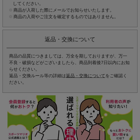
してください。
商品が入荷した際にメールでお知らせいたします。
商品の入荷やご注文を確定するものではありません。
返品・交換について
商品の品質につきましては、万全を期しておりますが、万一
不良・破損などがございましたら、商品到着後7日以内にお知
らせください。
返品・交換ルール等の詳細は
返品・交換について
をご確認く
ださい。