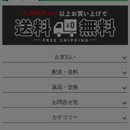
お支払い
配送・送料
返品・交換
お問合せ先
カテゴリー