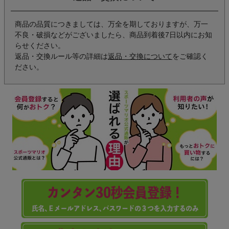
商品の品質につきましては、万全を期しておりますが、万一
不良・破損などがございましたら、商品到着後7日以内にお知
らせください。
返品・交換ルール等の詳細は
返品・交換について
をご確認く
ださい。