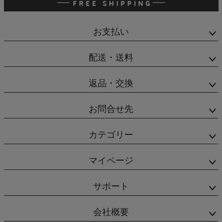
お支払い
配送・送料
返品・交換
お問合せ先
カテゴリー
マイページ
サポート
会社概要