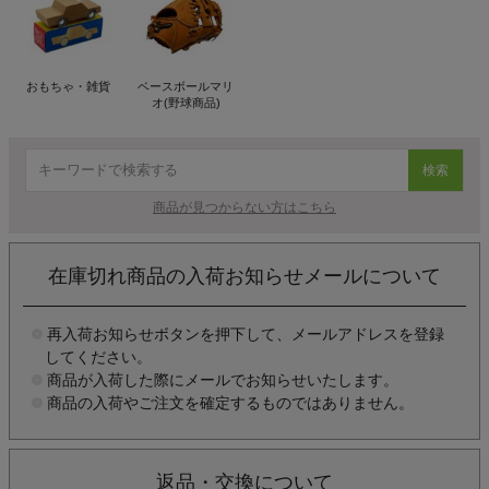
おもちゃ・雑貨
ベースボールマリ
オ(野球商品)
検索
商品が見つからない方はこちら
在庫切れ商品の入荷お知らせメールについて
再入荷お知らせボタンを押下して、メールアドレスを登録
してください。
商品が入荷した際にメールでお知らせいたします。
商品の入荷やご注文を確定するものではありません。
返品・交換について