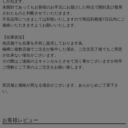
しかねます。
未開封であってもお客様のお手元にお届けした時点で開封及び着用
されたものと判断させていただきます。
不良品等につきましては対処いたしますので商品到着後7日以内にご
連絡いただきますようお願いいたします。
【在庫状況】
他店舗でも在庫を共有し販売しております為、
極稀に複数店舗でご注文が集中した場合、ご注文完了後でもご用意
が出来ない場合がございます。
その際はご連絡の上キャンセルとさせて頂く事がございますが何卒
ご理解とご了承の上ご注文をお願い致します。
実店舗と価格が異なる場合がございます。あらかじめご了承下さ
い。
お客様レビュー