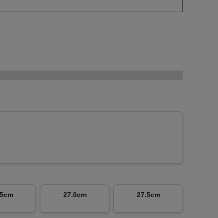
.5cm
27.0cm
27.5cm