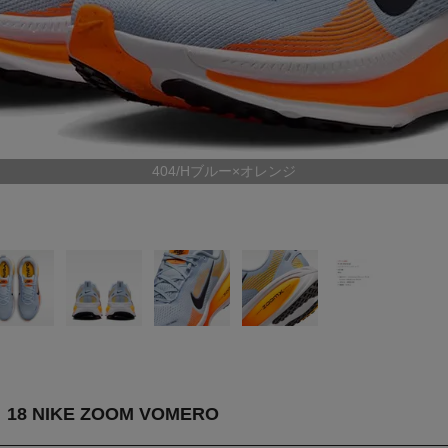
404/Hブルー×オレンジ
8 NIKE ZOOM VOMERO