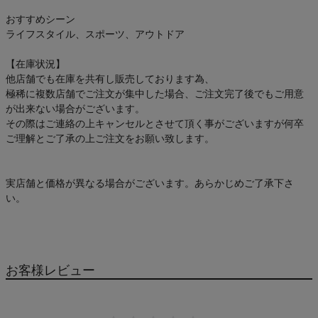
おすすめシーン
ライフスタイル、スポーツ、アウトドア
【在庫状況】
他店舗でも在庫を共有し販売しております為、
極稀に複数店舗でご注文が集中した場合、ご注文完了後でもご用意
が出来ない場合がございます。
その際はご連絡の上キャンセルとさせて頂く事がございますが何卒
ご理解とご了承の上ご注文をお願い致します。
実店舗と価格が異なる場合がございます。あらかじめご了承下さ
い。
お客様レビュー