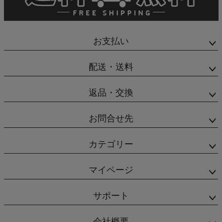
お支払い
配送・送料
返品・交換
お問合せ先
カテゴリー
マイページ
サポート
会社概要