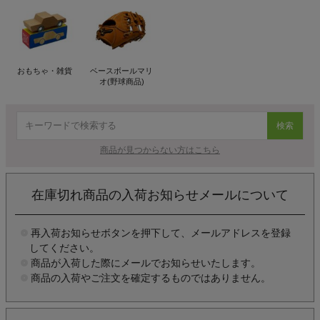
おもちゃ・雑貨
ベースボールマリ
オ(野球商品)
検索
商品が見つからない方はこちら
在庫切れ商品の入荷お知らせメールについて
再入荷お知らせボタンを押下して、メールアドレスを登録
してください。
商品が入荷した際にメールでお知らせいたします。
商品の入荷やご注文を確定するものではありません。