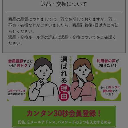
返品・交換について
商品の品質につきましては、万全を期しておりますが、万一
不良・破損などがございましたら、商品到着後7日以内にお知
らせください。
返品・交換ルール等の詳細は
返品・交換について
をご確認く
ださい。