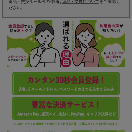
返品・交換ルール等の詳細は
返品・交換について
をご確認く
ださい。