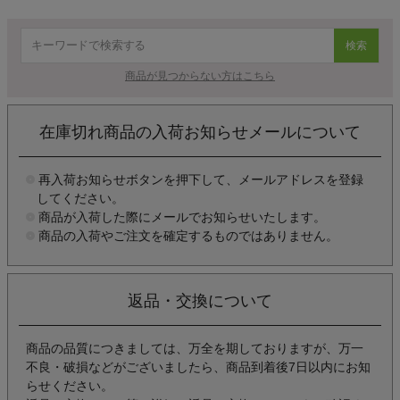
検索
商品が見つからない方はこちら
在庫切れ商品の入荷お知らせメールについて
再入荷お知らせボタンを押下して、メールアドレスを登録
してください。
商品が入荷した際にメールでお知らせいたします。
商品の入荷やご注文を確定するものではありません。
返品・交換について
商品の品質につきましては、万全を期しておりますが、万一
不良・破損などがございましたら、商品到着後7日以内にお知
らせください。