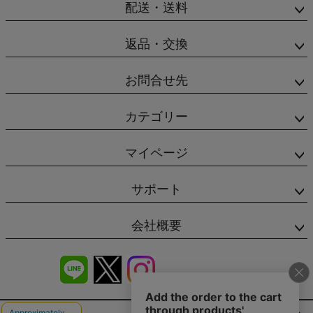
配送・送料
返品・交換
お問合せ先
カテゴリー
マイページ
サポート
会社概要
商品レビュー