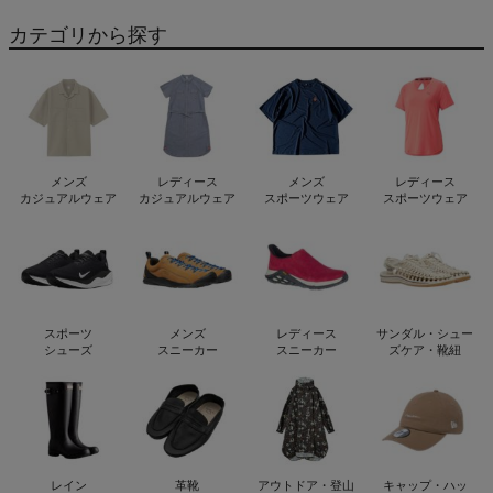
カテゴリから探す
メンズ
レディース
メンズ
レディース
カジュアルウェア
カジュアルウェア
スポーツウェア
スポーツウェア
スポーツ
メンズ
レディース
サンダル・シュー
シューズ
スニーカー
スニーカー
ズケア・靴紐
レイン
革靴
アウトドア・登山
キャップ・ハッ