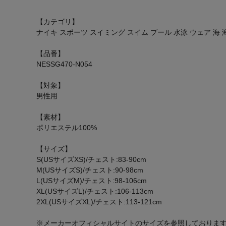
【カテゴリ】
ナイキ スポーツ スイミング スイム プール 水泳 ウェア 海 
【品番】
NESSG470-N054
【対象】
男性用
【素材】
ポリエステル100%
【サイズ】
S(USサイズXS)/チェスト:83-90cm
M(USサイズS)/チェスト:90-98cm
L(USサイズM)/チェスト:98-106cm
XL(USサイズL)/チェスト:106-113cm
2XL(USサイズXL)/チェスト:113-121cm
※メーカーオフィシャルサイトのサイズを参照しておりま