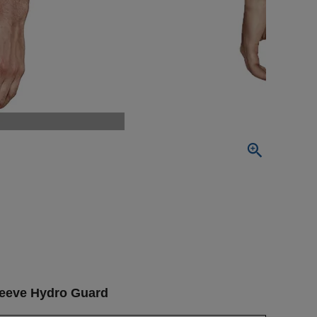
e Hydro Guard