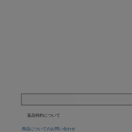
返品特約について
商品についてのお問い合わせ