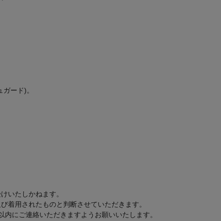
ュガード)。
。
受けいたしかねます。
及び着用されたものと判断させていただきます。
以内にご連絡いただきますようお願いいたします。