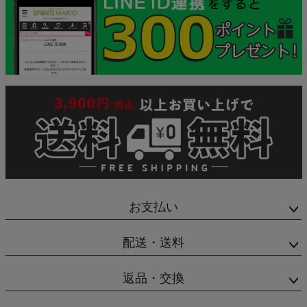
お支払い
配送・送料
返品・交換