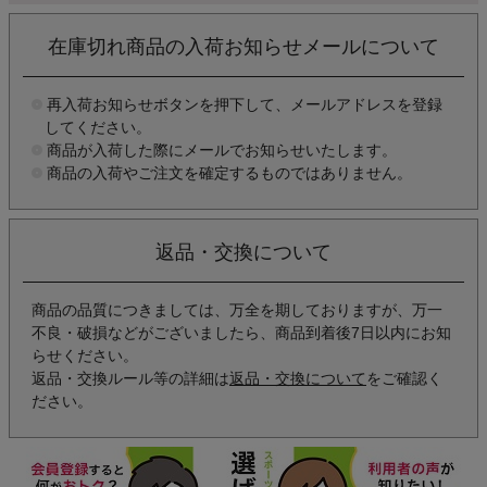
在庫切れ商品の入荷お知らせメールについて
再入荷お知らせボタンを押下して、メールアドレスを登録
してください。
商品が入荷した際にメールでお知らせいたします。
商品の入荷やご注文を確定するものではありません。
返品・交換について
商品の品質につきましては、万全を期しておりますが、万一
不良・破損などがございましたら、商品到着後7日以内にお知
らせください。
返品・交換ルール等の詳細は
返品・交換について
をご確認く
ださい。