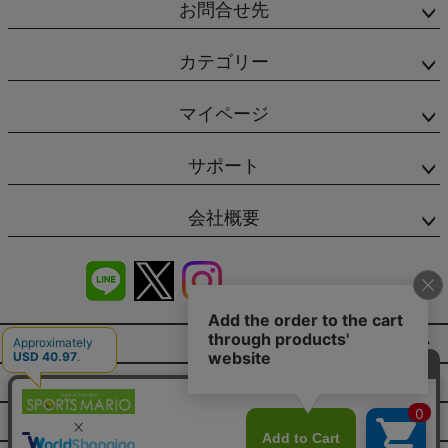
お問合せ先
カテゴリー
マイページ
サポート
会社概要
商品レビュー
会社概要（HP）
店舗情報