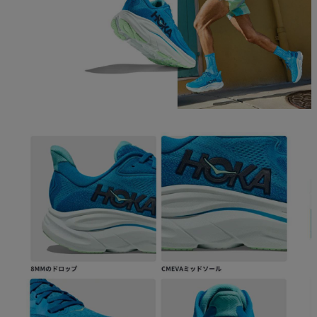
ご利用ガイド
クーポン一覧
商品レビュー
プロテイン・サプリメントまとめ買い
アウトレットセール
スタッフコーディネート
スタッフブログ