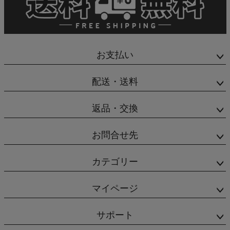
お支払い
配送・送料
返品・交換
お問合せ先
カテゴリー
マイページ
サポート