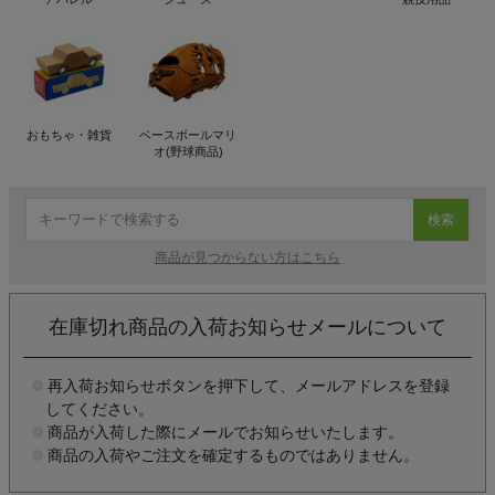
おもちゃ・雑貨
ベースボールマリ
オ(野球商品)
検索
商品が見つからない方はこちら
在庫切れ商品の入荷お知らせメールについて
再入荷お知らせボタンを押下して、メールアドレスを登録
してください。
商品が入荷した際にメールでお知らせいたします。
商品の入荷やご注文を確定するものではありません。