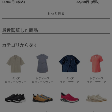
16,940円（税込）
22,000円（税込）
もっと見る
最近閲覧した商品
カテゴリから探す
メンズ
レディース
メンズ
レディース
カジュアルウェア
カジュアルウェア
スポーツウェア
スポーツウェア