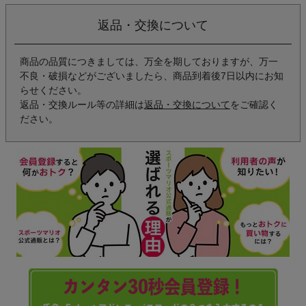
返品・交換について
商品の品質につきましては、万全を期しておりますが、万一
不良・破損などがございましたら、商品到着後7日以内にお知
らせください。
返品・交換ルール等の詳細は
返品・交換について
をご確認く
ださい。