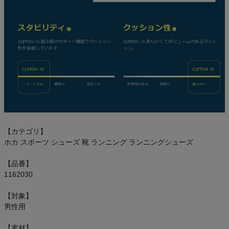
【カテゴリ】
ホカ スポーツ シューズ 靴 ランニング ランニングシューズ
【品番】
1162030
【対象】
男性用
【素材】