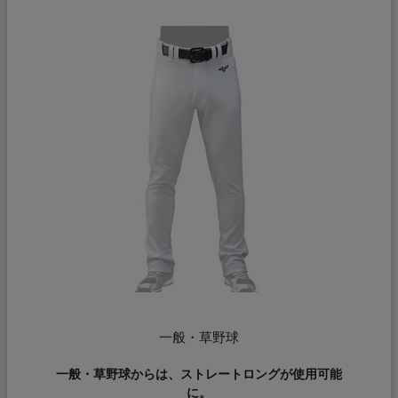
一般・草野球
一般・草野球からは、ストレートロングが使用可能
に。