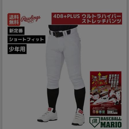
もっと見る
クラブ
バット
ウェア・キャップ・ヘルメット
シューズ
バッグ・ソックス・小物