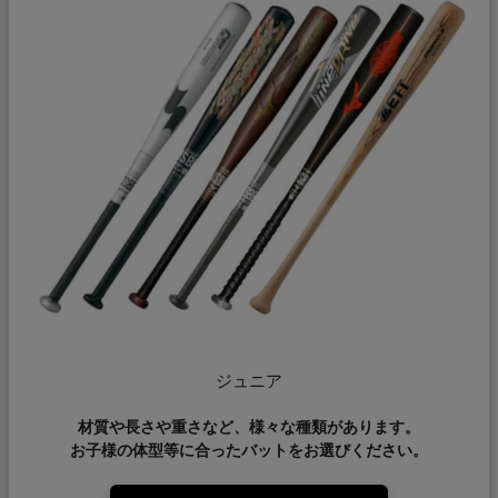
ジュニア
材質や長さや重さなど、様々な種類があります。
お子様の体型等に合ったバットをお選びください。