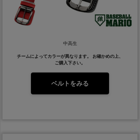
中高生
チームによってカラーが異なります。 お確かめの上、
ご購入下さい。
ベルトをみる