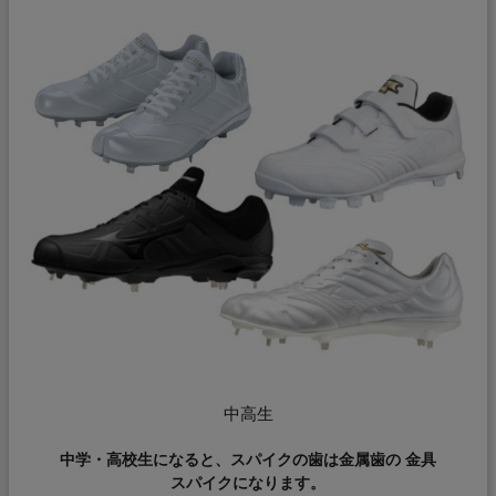
中高生
中学・高校生になると、スパイクの歯は金属歯の 金具
スパイクになります。