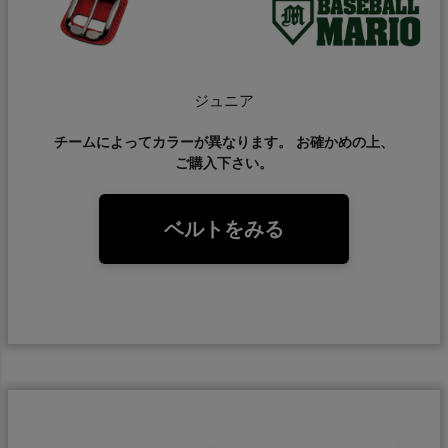
ジュニア
チームによってカラーが異なります。 お確かめの上、
ご購入下さい。
ベルトをみる