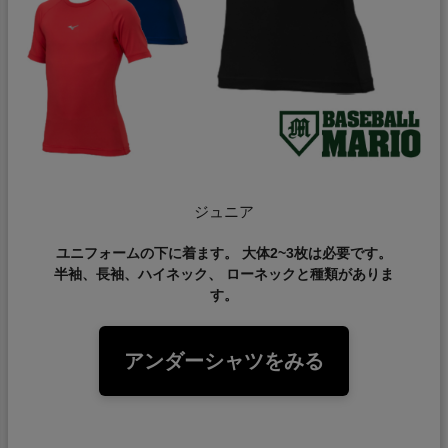
ジュニア
ユニフォームの下に着ます。 大体2~3枚は必要です。
半袖、長袖、ハイネック、 ローネックと種類がありま
す。
アンダーシャツをみる