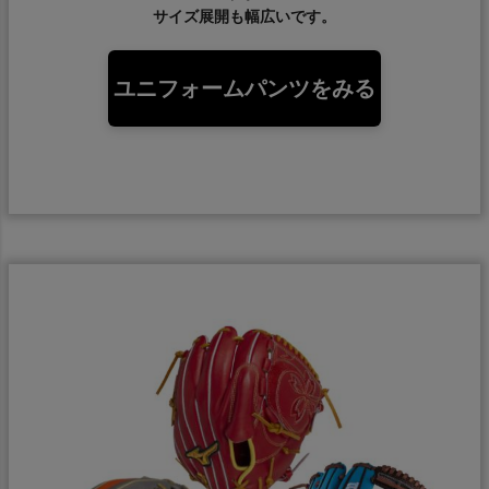
サイズ展開も幅広いです。
ユニフォームパンツをみる