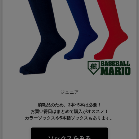
ジュニア
消耗品のため、3本~5本は必要！
お買い得日はまとめて購入がオススメ！
カラーソックスや5本指ソックスもあります。
ソックスをみる