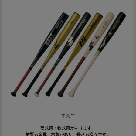
中高生
硬式用・軟式用があります。
材質も金属・木製があり、長さも様々です。