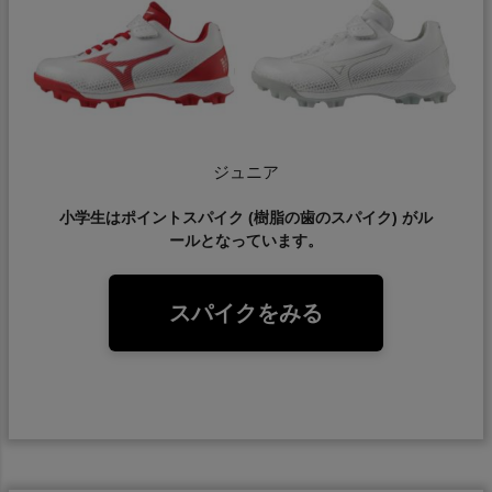
ジュニア
小学生はポイントスパイク (樹脂の歯のスパイク) がル
ールとなっています。
スパイクをみる