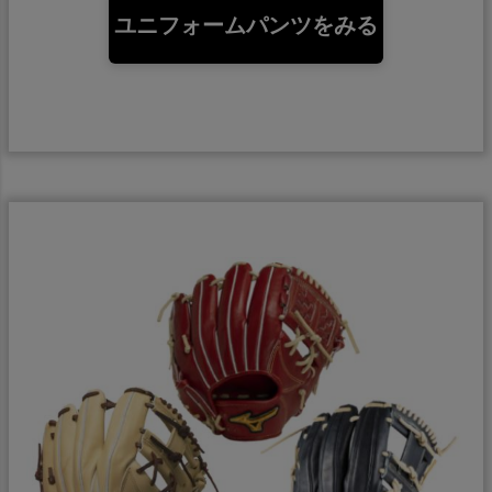
ユニフォームパンツをみる