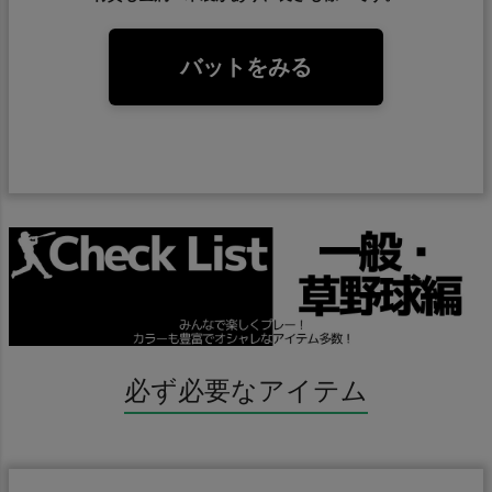
バットをみる
必ず必要なアイテム