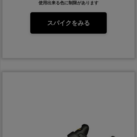
使用出来る色に制限があります
スパイクをみる