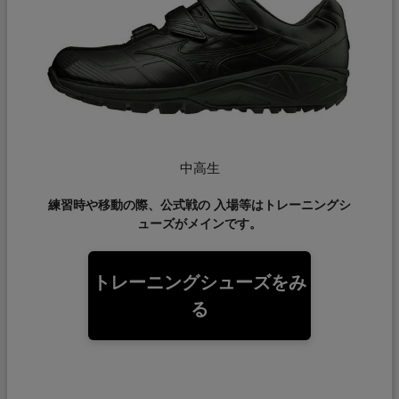
中高生
練習時や移動の際、公式戦の 入場等はトレーニングシ
ューズがメインです。
トレーニングシューズをみ
る