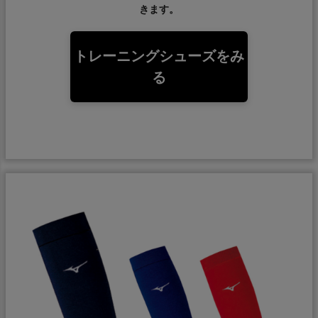
きます。
トレーニングシューズをみ
る