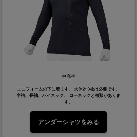
中高生
ユニフォームの下に着ます。 大体2~3枚は必要です。
半袖、長袖、ハイネック、 ローネックと種類がありま
す。
アンダーシャツをみる