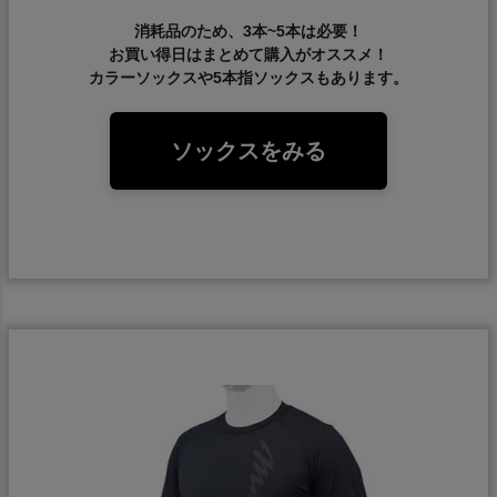
消耗品のため、3本~5本は必要！
お買い得日はまとめて購入がオススメ！
カラーソックスや5本指ソックスもあります。
ソックスをみる