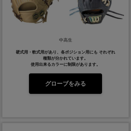
中高生
硬式用・軟式用があり、各ポジション用にも それぞれ
種類が分かれています。
使用出来るカラーに制限があります。
グローブをみる