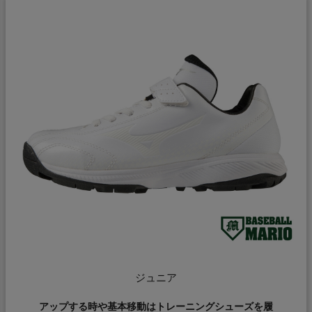
ジュニア
アップする時や基本移動はトレーニングシューズを履