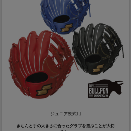
スタッフブログ
ジュニア軟式用
きちんと手の大きさに合ったグラブを選ぶことが大切