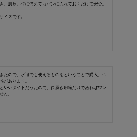
き、肌寒い時に備えてカバンに入れておくだけで安心。
きたので、水辺でも使えるものをということで購入。つ
感があります。

とややタイトだったので、街履き用途だけであればワン
せん。