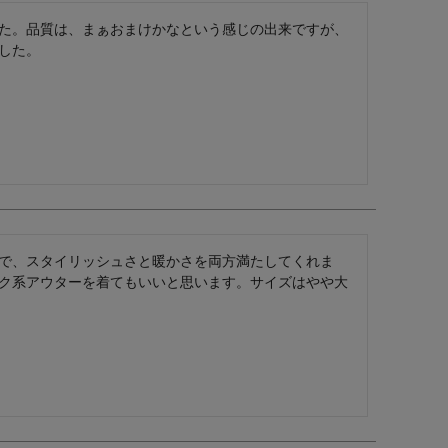
た。品質は、まぁおまけかなという感じの出来ですが、
した。
で、スタイリッシュさと暖かさを両方満たしてくれま
ク系アウターを着てもいいと思います。サイズはやや大