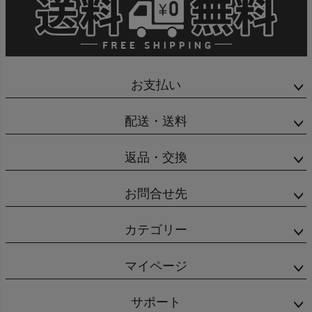
商品レビュー
プロテイン・サプリメントまとめ買い
お支払い
アウトレットセール
配送・送料
スタッフコーディネート
返品・交換
スタッフブログ
お問合せ先
カテゴリー
マイページ
サポート