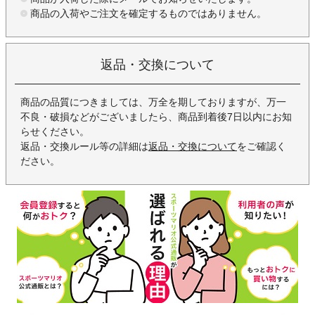
商品の入荷やご注文を確定するものではありません。
返品・交換について
商品の品質につきましては、万全を期しておりますが、万一
不良・破損などがございましたら、商品到着後7日以内にお知
らせください。
返品・交換ルール等の詳細は
返品・交換について
をご確認く
ださい。