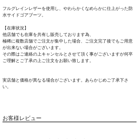
フルグレインレザーを使用し、やわらかくなめらかに仕上がった防
水サイドゴアブーツ。
【在庫状況】
他店舗でも在庫を共有し販売しております為、
極稀に複数店舗でご注文が集中した場合、ご注文完了後でもご用意
が出来ない場合がございます。
その際はご連絡の上キャンセルとさせて頂く事がございますが何卒
ご理解とご了承の上ご注文をお願い致します。
実店舗と価格が異なる場合がございます。あらかじめご了承下さ
い。
お客様レビュー