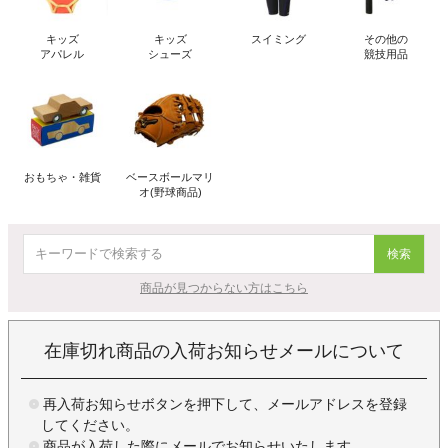
キッズ
キッズ
スイミング
その他の
アパレル
シューズ
競技用品
おもちゃ・雑貨
ベースボールマリ
オ(野球商品)
検索
商品が見つからない方はこちら
在庫切れ商品の入荷お知らせメールについて
再入荷お知らせボタンを押下して、メールアドレスを登録
してください。
商品が入荷した際にメールでお知らせいたします。