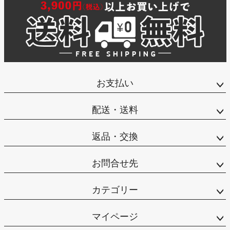
お支払い
配送・送料
返品・交換
お問合せ先
カテゴリー
マイページ