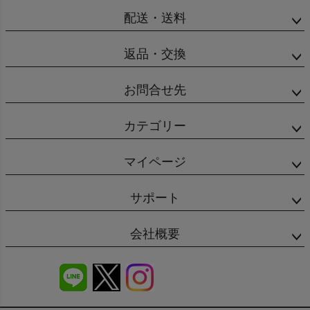
配送・送料
返品・交換
お問合せ先
カテゴリー
マイページ
サポート
会社概要