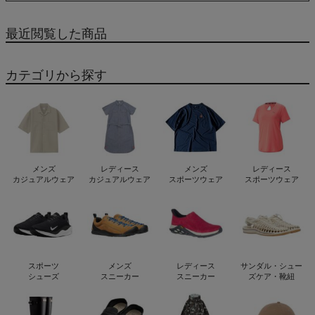
最近閲覧した商品
カテゴリから探す
メンズ
レディース
メンズ
レディース
カジュアルウェア
カジュアルウェア
スポーツウェア
スポーツウェア
スポーツ
メンズ
レディース
サンダル・シュー
シューズ
スニーカー
スニーカー
ズケア・靴紐