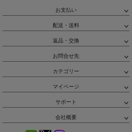
お支払い
配送・送料
返品・交換
お問合せ先
カテゴリー
マイページ
サポート
会社概要