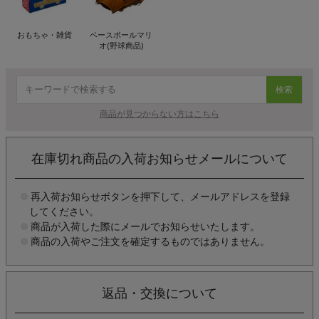
おもちゃ・雑貨
ベースボールマリ
オ(野球商品)
検索
商品が見つからない方はこちら
在庫切れ商品の入荷お知らせメールについて
再入荷お知らせボタンを押下して、メールアドレスを登録
してください。
商品が入荷した際にメールでお知らせいたします。
商品の入荷やご注文を確定するものではありません。
返品・交換について