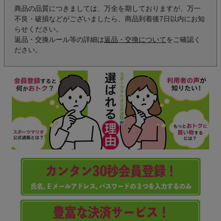
商品の品質につきましては、万全を期しておりますが、万一
不良・破損などがございましたら、商品到着後7日以内にお知
らせください。
返品・交換ルール等の詳細は
返品・交換について
をご確認く
ださい。