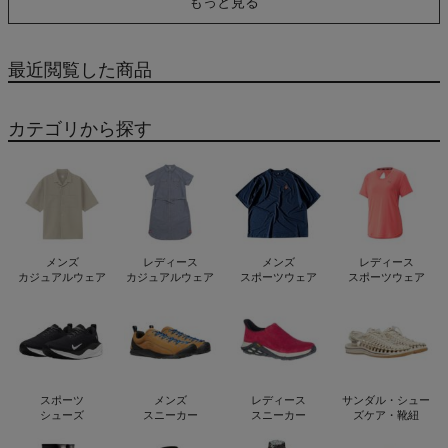
もっと見る
最近閲覧した商品
カテゴリから探す
メンズ
レディース
メンズ
レディース
カジュアルウェア
カジュアルウェア
スポーツウェア
スポーツウェア
スポーツ
メンズ
レディース
サンダル・シュー
シューズ
スニーカー
スニーカー
ズケア・靴紐