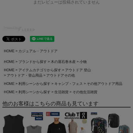
まだレビューは投稿されていません
Powered by
HOME
カジュアル・アウトドア
HOME
ブランドから探す
木の屋石巻水産
小物
HOME
アイテムカテゴリから探す
アウトドア 登山
アウトドア・登山用品
アウトドアその他
HOME
利用シーンから探す
キャンプ・フェス
その他アウトドア用品
HOME
利用シーンから探す
生活雑貨
その他生活雑貨
他のお客様はこちらの商品も見ています