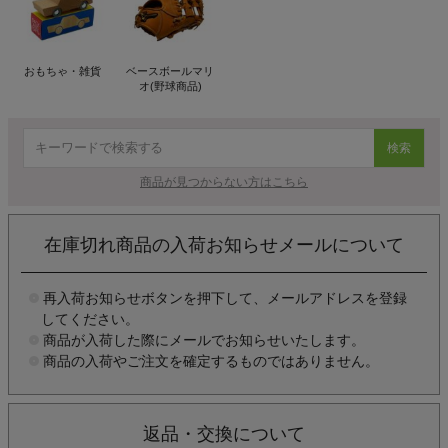
おもちゃ・雑貨
ベースボールマリ
オ(野球商品)
検索
商品が見つからない方はこちら
在庫切れ商品の入荷お知らせメールについて
再入荷お知らせボタンを押下して、メールアドレスを登録
してください。
商品が入荷した際にメールでお知らせいたします。
商品の入荷やご注文を確定するものではありません。
返品・交換について