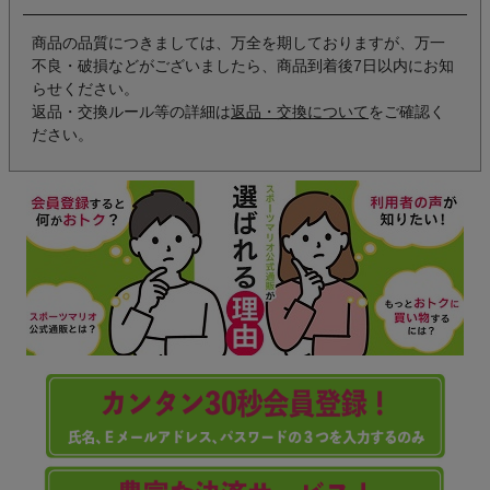
商品の品質につきましては、万全を期しておりますが、万一
不良・破損などがございましたら、商品到着後7日以内にお知
らせください。
返品・交換ルール等の詳細は
返品・交換について
をご確認く
ださい。