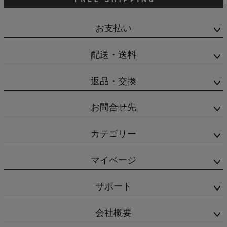
お支払い
配送・送料
返品・交換
お問合せ先
カテゴリー
マイページ
サポート
会社概要