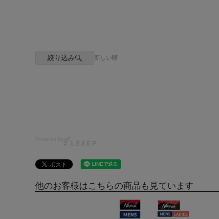
絞り込み
新しい順
Powered by
他のお客様はこちらの商品も見ています