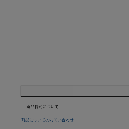
返品特約について
商品についてのお問い合わせ