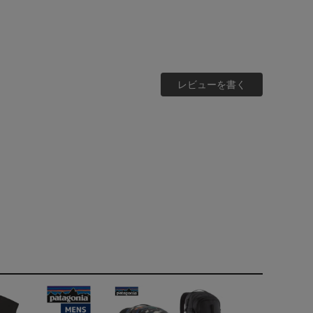
レビューを書く