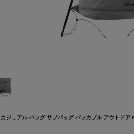
ジュアル バッグ サブバッグ パッカブル アウトドア NANG