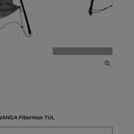
A Fibermax TUL