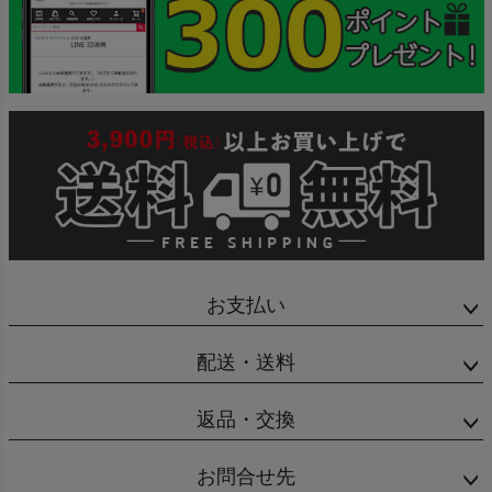
お支払い
配送・送料
返品・交換
お問合せ先