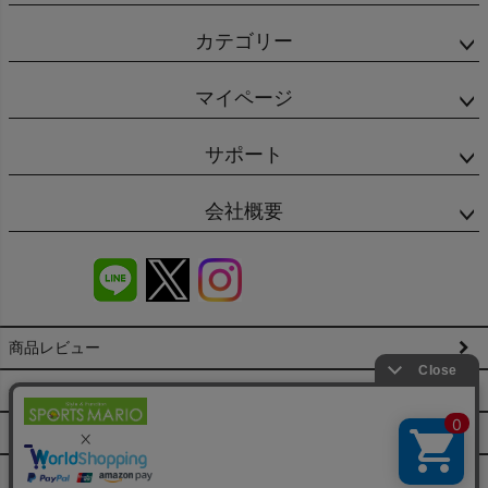
カテゴリー
マイページ
サポート
会社概要
商品レビュー
会社概要（HP）
店舗情報
特定商取引法に基づく表示