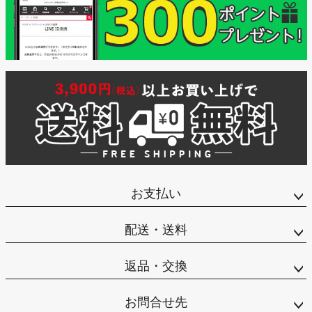
お支払い
配送・送料
返品・交換
お問合せ先