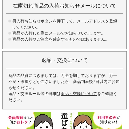
在庫切れ商品の入荷お知らせメールについて
再入荷お知らせボタンを押下して、メールアドレスを登録
してください。
商品が入荷した際にメールでお知らせいたします。
商品の入荷やご注文を確定するものではありません。
返品・交換について
商品の品質につきましては、万全を期しておりますが、万一
不良・破損などがございましたら、商品到着後7日以内にお知
らせください。
返品・交換ルール等の詳細は
返品・交換について
をご確認く
ださい。