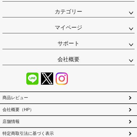
カテゴリー
マイページ
サポート
会社概要
商品レビュー
会社概要（HP）
店舗情報
特定商取引法に基づく表示