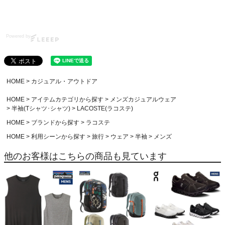
Powered by
HOME
カジュアル・アウトドア
HOME
アイテムカテゴリから探す
メンズカジュアルウェア
半袖(Tシャツ･シャツ)
LACOSTE(ラコステ)
HOME
ブランドから探す
ラコステ
HOME
利用シーンから探す
旅行
ウェア
半袖
メンズ
他のお客様はこちらの商品も見ています