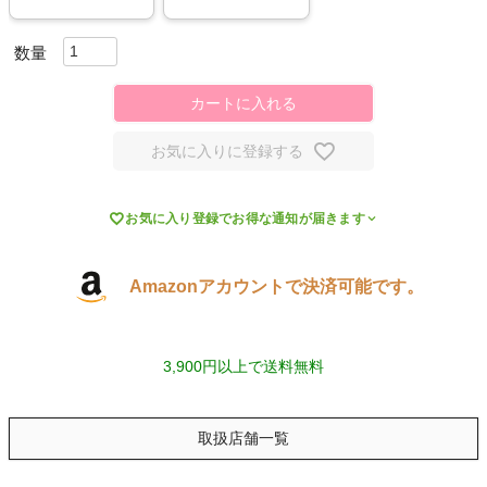
スポーツシューズ
もっと見る
カートに入れる
お気に入りに登録する
ヨガ

お気に入り登録でお得な通知が届きます
キャンプ・フェス
Amazonアカウントで決済可能です。
旅行
3,900円以上で送料無料
通学
ビジネス
取扱店舗一覧