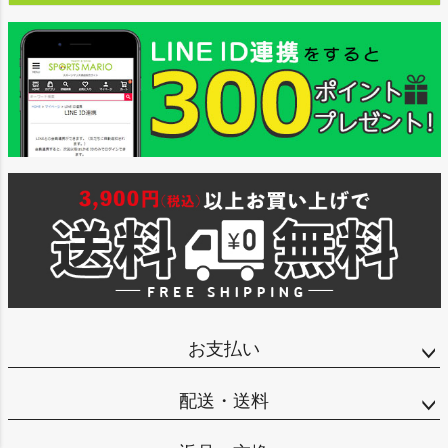
お支払い
配送・送料