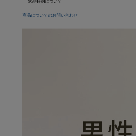
返品特約について
商品についてのお問い合わせ