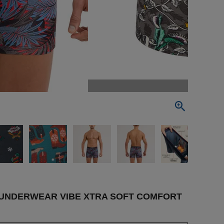
EAR VIBE XTRA SOFT COMFORT