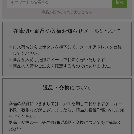
検索
商品が見つからない方はこちら
在庫切れ商品の入荷お知らせメールについて
再入荷お知らせボタンを押下して、メールアドレスを登録
してください。
商品が入荷した際にメールでお知らせいたします。
商品の入荷やご注文を確定するものではありません。
返品・交換について
商品の品質につきましては、万全を期しておりますが、万一
不良・破損などがございましたら、商品到着後7日以内にお知
らせください。
返品・交換ルール等の詳細は
返品・交換について
をご確認く
ださい。