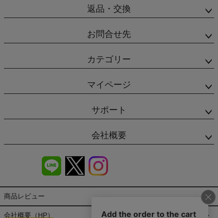
返品・交換
お問合せ先
カテゴリー
マイページ
サポート
会社概要
商品レビュー
会社概要（HP）