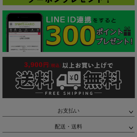
お支払い
配送・送料