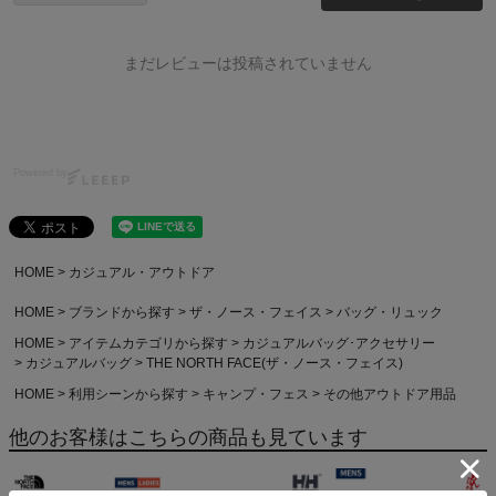
まだレビューは投稿されていません
Powered by
HOME
カジュアル・アウトドア
HOME
ブランドから探す
ザ・ノース・フェイス
バッグ・リュック
HOME
アイテムカテゴリから探す
カジュアルバッグ･アクセサリー
カジュアルバッグ
THE NORTH FACE(ザ・ノース・フェイス)
HOME
利用シーンから探す
キャンプ・フェス
その他アウトドア用品
他のお客様はこちらの商品も見ています