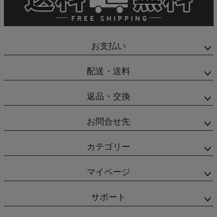
お支払い
配送・送料
返品・交換
お問合せ先
カテゴリー
マイページ
サポート