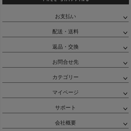
お支払い
配送・送料
返品・交換
お問合せ先
カテゴリー
マイページ
サポート
会社概要