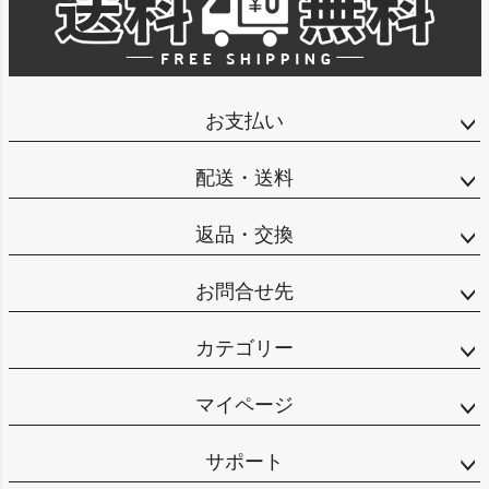
お支払い
配送・送料
返品・交換
お問合せ先
カテゴリー
マイページ
サポート