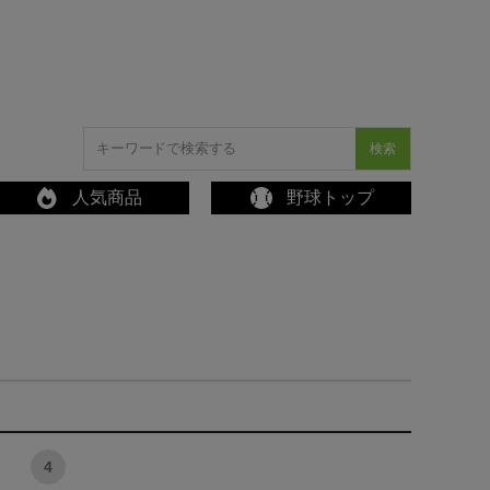
検索
人気商品
野球トップ