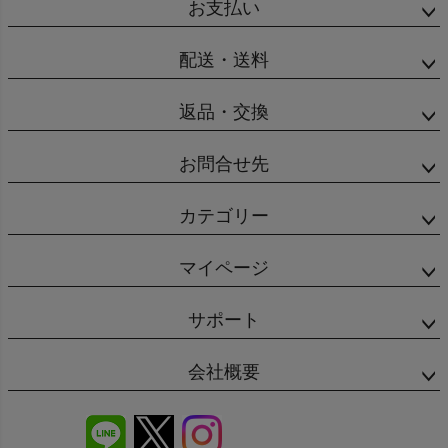
お支払い
配送・送料
返品・交換
お問合せ先
カテゴリー
マイページ
サポート
会社概要