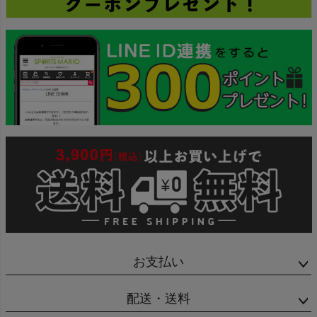
お支払い
配送・送料