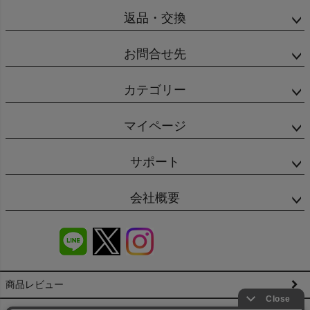
返品・交換
お問合せ先
カテゴリー
マイページ
サポート
会社概要
商品レビュー