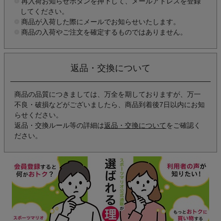
再入荷お知らせボタンを押下して、メールアドレスを登録
してください。
商品が入荷した際にメールでお知らせいたします。
商品の入荷やご注文を確定するものではありません。
返品・交換について
商品の品質につきましては、万全を期しておりますが、万一
不良・破損などがございましたら、商品到着後7日以内にお知
らせください。
返品・交換ルール等の詳細は
返品・交換について
をご確認く
ださい。