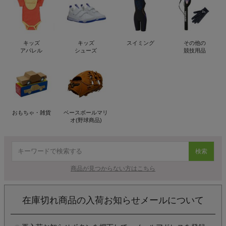
キッズ
キッズ
スイミング
その他の
アパレル
シューズ
競技用品
おもちゃ・雑貨
ベースボールマリ
オ(野球商品)
検索
商品が見つからない方はこちら
在庫切れ商品の入荷お知らせメールについて