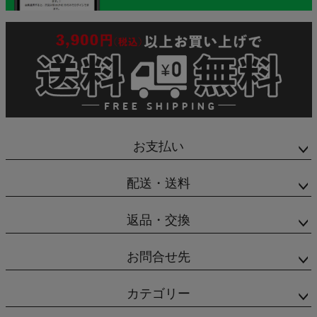
お支払い
配送・送料
返品・交換
お問合せ先
カテゴリー