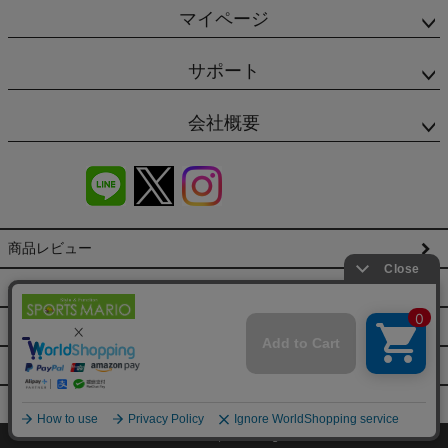
マイページ
サポート
会社概要
商品レビュー
会社概要（HP）
店舗情報
特定商取引法に基づく表示
プライバシーポリシー
©SPORTSMARIO Co.,Ltd. All Rights reserved.