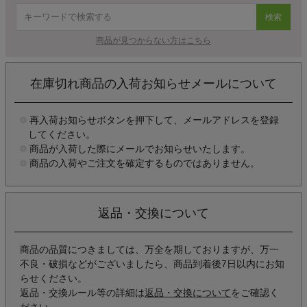
検索
商品が見つからない方はこちら
在庫切れ商品の入荷お知らせメールについて
再入荷お知らせボタンを押下して、メールアドレスを登録
してください。
商品が入荷した際にメールでお知らせいたします。
商品の入荷やご注文を確定するものではありません。
返品・交換について
商品の品質につきましては、万全を期しておりますが、万一
不良・破損などがございましたら、商品到着後7日以内にお知
らせください。
返品・交換ルール等の詳細は
返品・交換について
をご確認く