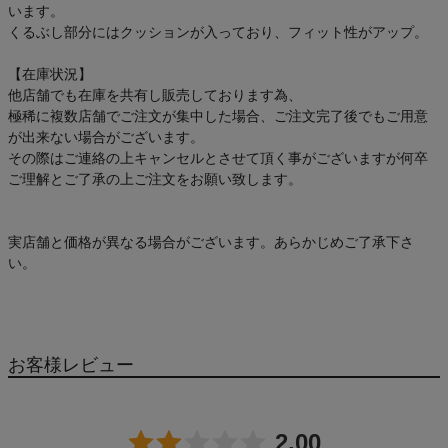
います。
くるぶし部分にはクッションが入っており、フィット性がアップ。
【在庫状況】
他店舗でも在庫を共有し販売しております為、
極稀に複数店舗でご注文が集中した場合、ご注文完了後でもご用意
が出来ない場合がございます。
その際はご連絡の上キャンセルとさせて頂く事がございますが何卒
ご理解とご了承の上ご注文をお願い致します。
実店舗と価格が異なる場合がございます。あらかじめご了承下さ
い。
お客様レビュー
2.00