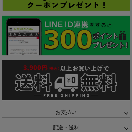
お支払い
配送・送料