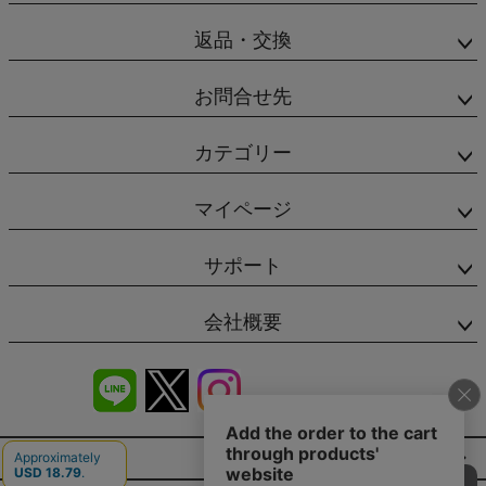
返品・交換
お問合せ先
カテゴリー
マイページ
サポート
会社概要
商品レビュー