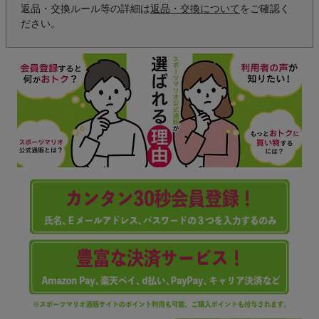
返品・交換ルール等の詳細は
返品・交換について
をご確認く
ださい。