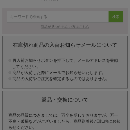
検索
商品が見つからない方はこちら
在庫切れ商品の入荷お知らせメールについて
再入荷お知らせボタンを押下して、メールアドレスを登録
してください。
商品が入荷した際にメールでお知らせいたします。
商品の入荷やご注文を確定するものではありません。
返品・交換について
商品の品質につきましては、万全を期しておりますが、万一
不良・破損などがございましたら、商品到着後7日以内にお知
らせください。