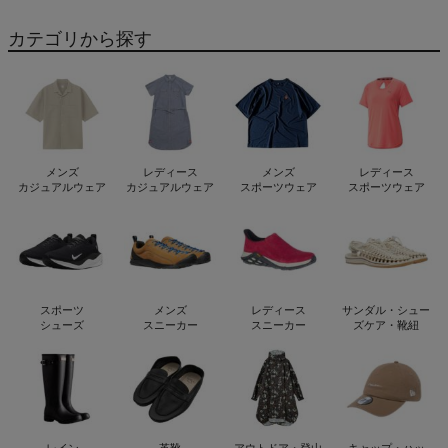
カテゴリから探す
メンズ
レディース
メンズ
レディース
カジュアルウェア
カジュアルウェア
スポーツウェア
スポーツウェア
スポーツ
メンズ
レディース
サンダル・シュー
シューズ
スニーカー
スニーカー
ズケア・靴紐