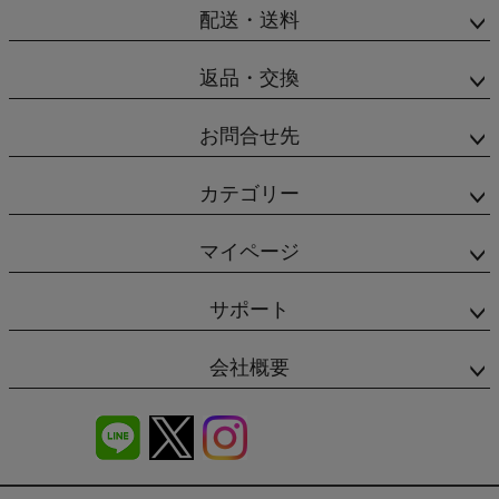
配送・送料
返品・交換
お問合せ先
カテゴリー
マイページ
サポート
会社概要