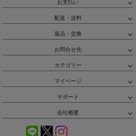
お支払い
配送・送料
返品・交換
お問合せ先
カテゴリー
マイページ
サポート
会社概要