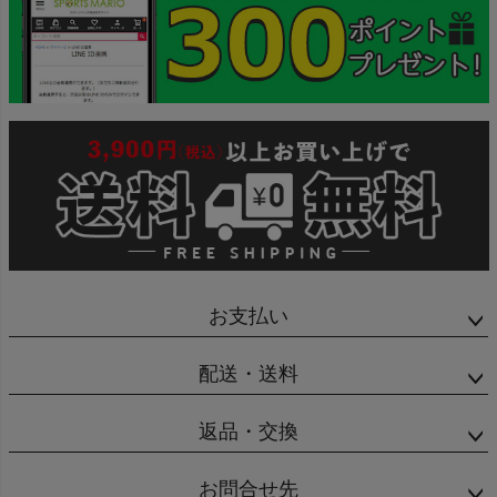
お支払い
配送・送料
返品・交換
お問合せ先