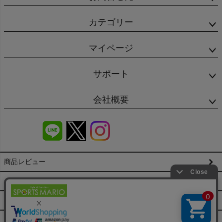
カテゴリー
マイページ
サポート
会社概要
商品レビュー
会社概要（HP）
店舗情報
特定商取引法に基づく表示