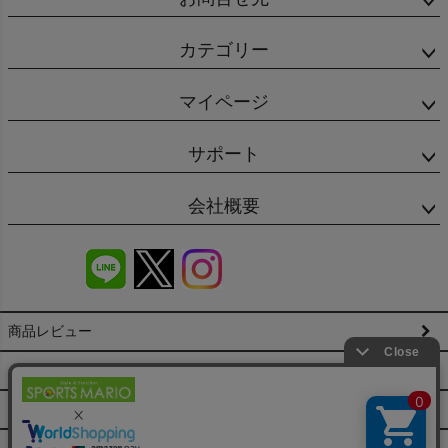
カテゴリー
マイページ
サポート
会社概要
商品レビュー
会社概要（HP）
店舗情報
特定商取引法に基づく表示