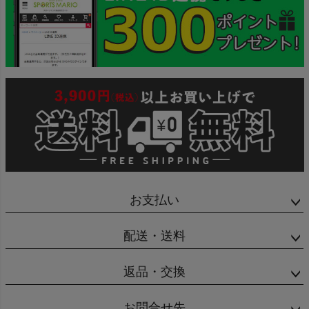
商品レビュー
プロテイン・サプリメントまとめ買い
アウトレットセール
スタッフコーディネート
スタッフブログ
お支払い
配送・送料
返品・交換
お問合せ先