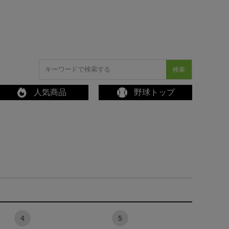
検索
人気商品
野球トップ