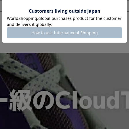
取扱店舗一覧