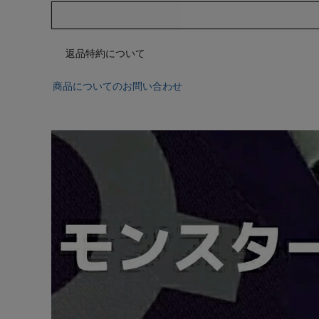
返品特約について
商品についてのお問い合わせ