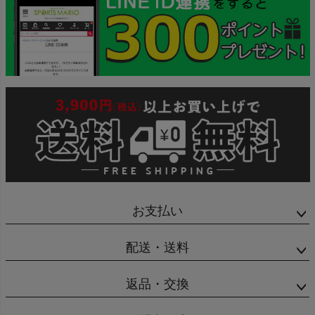
お支払い
配送・送料
返品・交換