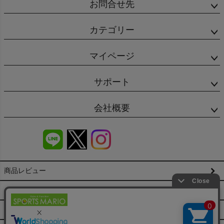
お問合せ先
カテゴリー
マイページ
サポート
会社概要
商品レビュー
会社概要（HP）
店舗情報