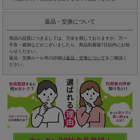
返品・交換について
商品の品質につきましては、万全を期しておりますが、万一
不良・破損などがございましたら、商品到着後7日以内にお知
らせください。
返品・交換ルール等の詳細は
返品・交換について
をご確認く
ださい。