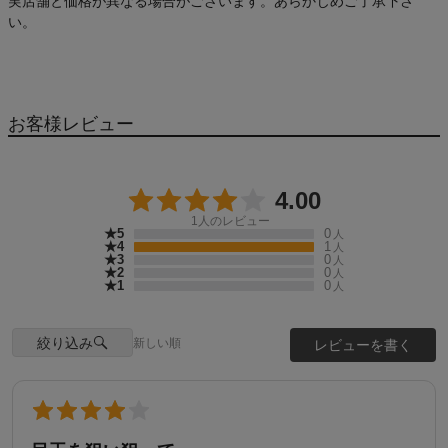
実店舗と価格が異なる場合がございます。あらかじめご了承下さ
い。
お客様レビュー
4.00
1
人のレビュー
★5
0
人
★4
1
人
★3
0
人
★2
0
人
★1
0
人
絞り込み
新しい順
レビューを書く