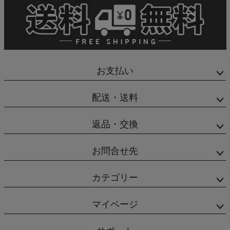
お支払い
配送・送料
返品・交換
お問合せ先
カテゴリー
マイページ