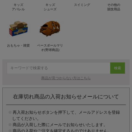
キッズ
キッズ
スイミング
その他の
アパレル
シューズ
競技用品
おもちゃ・雑貨
ベースボールマリ
オ(野球商品)
検索
商品が見つからない方はこちら
在庫切れ商品の入荷お知らせメールについて
再入荷お知らせボタンを押下して、メールアドレスを登録
してください。
商品が入荷した際にメールでお知らせいたします。
商品の入荷やご注文を確定するものではありません。