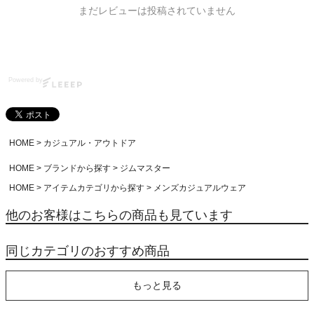
まだレビューは投稿されていません
Powered by
HOME
カジュアル・アウトドア
HOME
ブランドから探す
ジムマスター
HOME
アイテムカテゴリから探す
メンズカジュアルウェア
他のお客様はこちらの商品も見ています
同じカテゴリのおすすめ商品
もっと見る