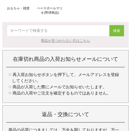
おもちゃ・雑貨
ベースボールマリ
オ(野球商品)
検索
商品が見つからない方はこちら
在庫切れ商品の入荷お知らせメールについて
再入荷お知らせボタンを押下して、メールアドレスを登録
してください。
商品が入荷した際にメールでお知らせいたします。
商品の入荷やご注文を確定するものではありません。
返品・交換について
商品の品質につきましては、万全を期しておりますが、万一