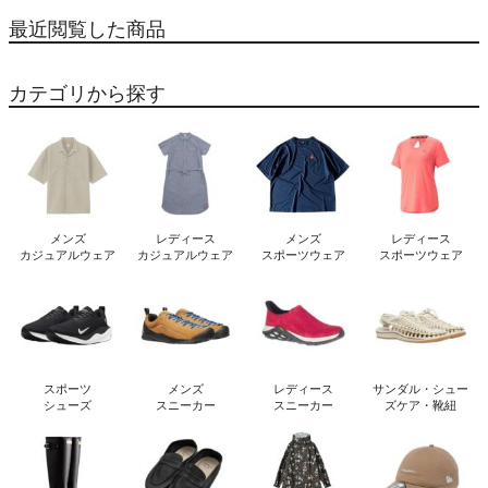
最近閲覧した商品
カテゴリから探す
メンズ
レディース
メンズ
レディース
カジュアルウェア
カジュアルウェア
スポーツウェア
スポーツウェア
スポーツ
メンズ
レディース
サンダル・シュー
シューズ
スニーカー
スニーカー
ズケア・靴紐