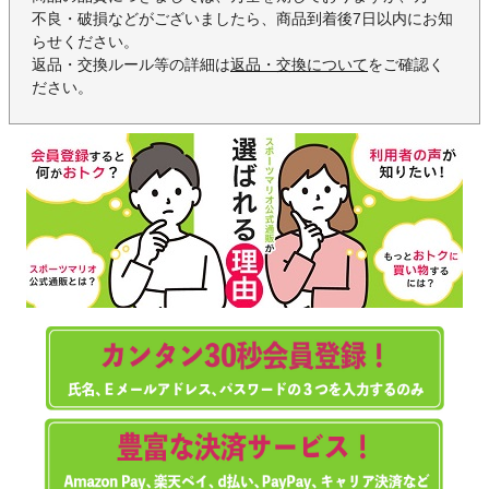
不良・破損などがございましたら、商品到着後7日以内にお知
らせください。
返品・交換ルール等の詳細は
返品・交換について
をご確認く
ださい。