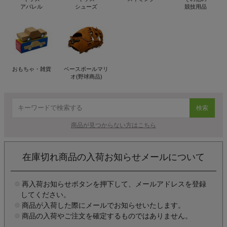
アパレル
シューズ
競技用品
おもちゃ・雑貨
ベースボールマリ
オ(野球商品)
検索
商品が見つからない方はこちら
在庫切れ商品の入荷お知らせメールについて
再入荷お知らせボタンを押下して、メールアドレスを登録
してください。
商品が入荷した際にメールでお知らせいたします。
商品の入荷やご注文を確定するものではありません。