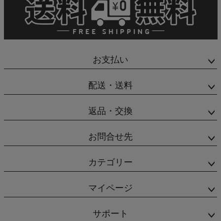
お支払い
配送・送料
返品・交換
お問合せ先
カテゴリー
マイページ
サポート