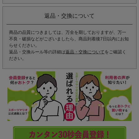
返品・交換について
商品の品質につきましては、万全を期しておりますが、万一
不良・破損などがございましたら、商品到着後7日以内にお知
らせください。
返品・交換ルール等の詳細は
返品・交換について
をご確認く
ださい。