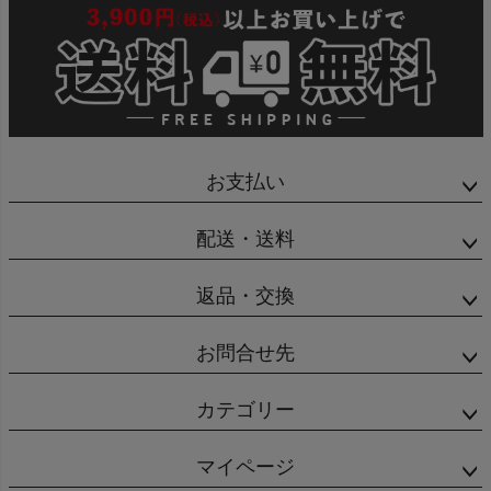
お支払い
配送・送料
返品・交換
お問合せ先
カテゴリー
マイページ