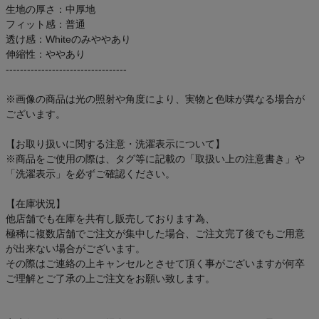
生地の厚さ：中厚地
フィット感：普通
透け感：Whiteのみややあり
伸縮性：ややあり
----------------------------------
※画像の商品は光の照射や角度により、実物と色味が異なる場合が
ございます。
【お取り扱いに関する注意・洗濯表示について】
※商品をご使用の際は、タグ等に記載の「取扱い上の注意書き」や
「洗濯表示」を必ずご確認ください。
【在庫状況】
他店舗でも在庫を共有し販売しております為、
極稀に複数店舗でご注文が集中した場合、ご注文完了後でもご用意
が出来ない場合がございます。
その際はご連絡の上キャンセルとさせて頂く事がございますが何卒
ご理解とご了承の上ご注文をお願い致します。