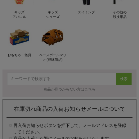
キッズ
キッズ
スイミング
その他の
アパレル
シューズ
競技用品
おもちゃ・雑貨
ベースボールマリ
オ(野球商品)
検索
商品が見つからない方はこちら
在庫切れ商品の入荷お知らせメールについて
再入荷お知らせボタンを押下して、メールアドレスを登録
してください。
商品が入荷した際にメールでお知らせいたします。