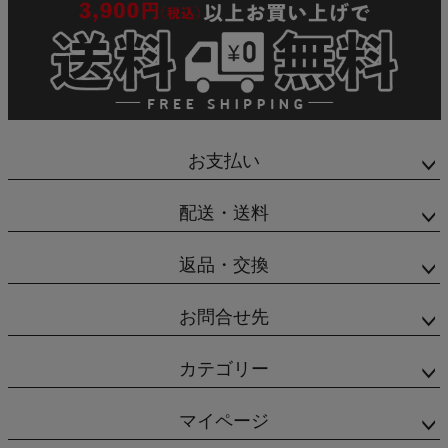
お支払い
配送・送料
返品・交換
お問合せ先
カテゴリー
マイページ