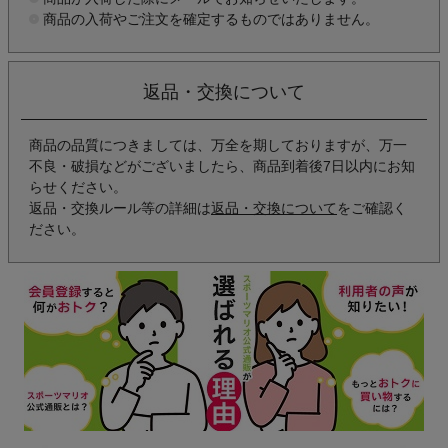
商品の入荷やご注文を確定するものではありません。
返品・交換について
商品の品質につきましては、万全を期しておりますが、万一
不良・破損などがございましたら、商品到着後7日以内にお知
らせください。
返品・交換ルール等の詳細は
返品・交換について
をご確認く
ださい。