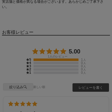
実店舗と価格が異なる場合がございます。あらかじめご了承下さ
い。
お客様レビュー
5.00
1
人のレビュー
★5
1
人
★4
0
人
★3
0
人
★2
0
人
★1
0
人
絞り込み
新しい順
レビューを書く