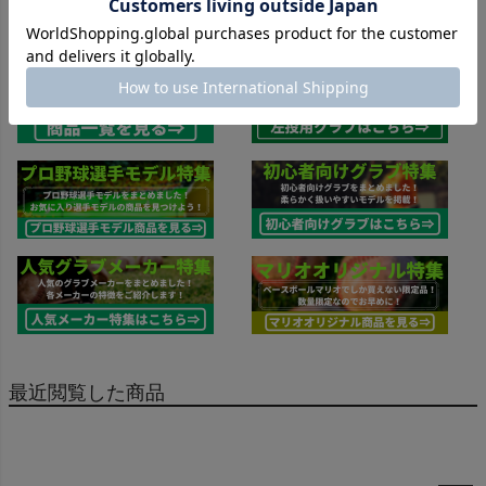
スタッフコーディネート
スタッフブログ
最近閲覧した商品