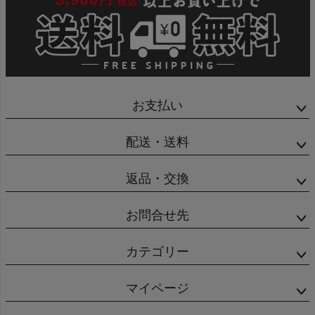
お支払い
配送・送料
返品・交換
お問合せ先
カテゴリー
マイページ