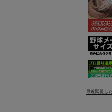
最近閲覧し