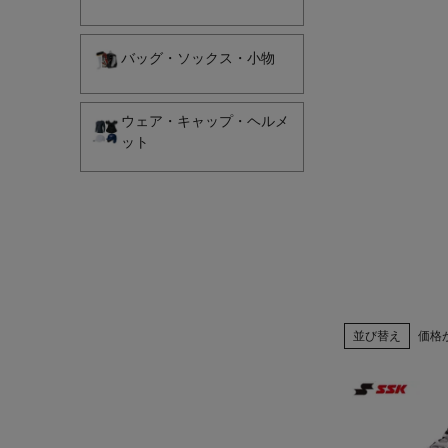
バッグ・ソックス・小物
ウェア・キャップ・ヘルメ
ット
並び替え
価格