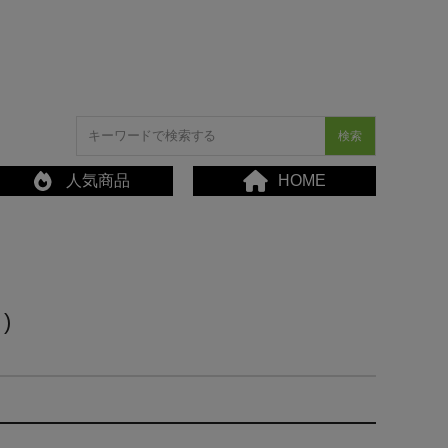
検索
人気商品
HOME
)